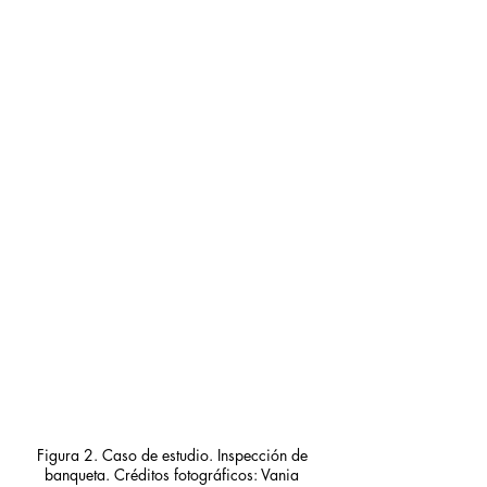
Figura 2. Caso de estudio. Inspección de 
banqueta. Créditos fotográficos: Vania 