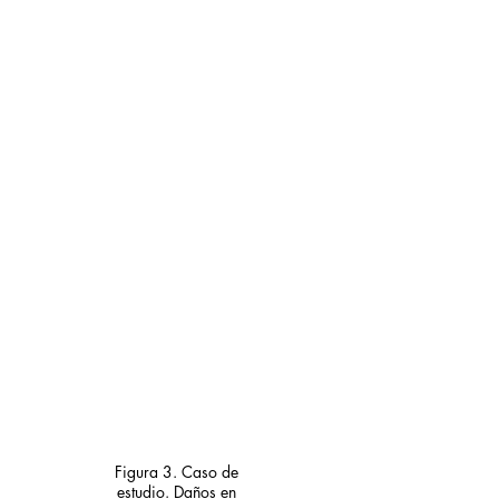
Figura 3. Caso de 
estudio. Daños en 