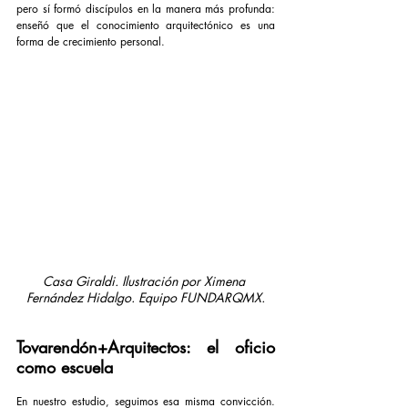
pero sí formó discípulos en la manera más profunda: 
enseñó que el conocimiento arquitectónico es una 
forma de crecimiento personal.
Casa Giraldi. Ilustración por Ximena 
Fernández Hidalgo. Equipo FUNDARQMX.
Tovarendón+Arquitectos: el oficio 
como escuela
En nuestro estudio, seguimos esa misma convicción. 