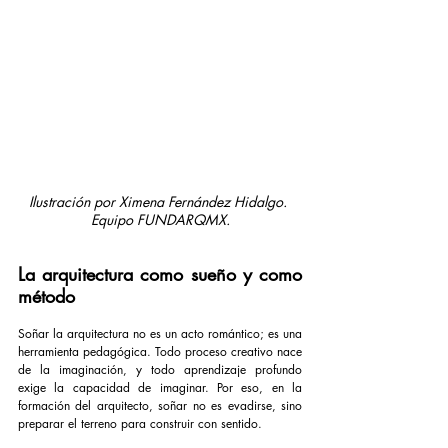
Ilustración por Ximena Fernández Hidalgo. 
Equipo FUNDARQMX.
La arquitectura como sueño y como 
método
Soñar la arquitectura no es un acto romántico; es una 
herramienta pedagógica. Todo proceso creativo nace 
de la imaginación, y todo aprendizaje profundo 
exige la capacidad de imaginar. Por eso, en la 
formación del arquitecto, soñar no es evadirse, sino 
preparar el terreno para construir con sentido.