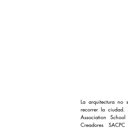
La arquitectura no 
recorrer la ciudad.
Association School
Creadores SACPC