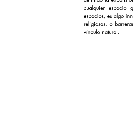
cualquier espacio 
espacios, es algo inn
religiosas, o barrer
vínculo natural.