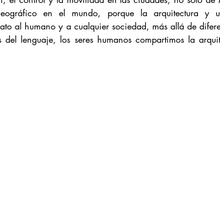
geográfico en el mundo, porque la arquitectura y u
ato al humano y a cualquier sociedad, más allá de diferen
as del lenguaje, los seres humanos compartimos la arqui