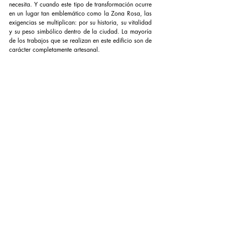
necesita. Y cuando este tipo de transformación ocurre 
en un lugar tan emblemático como la Zona Rosa, las 
exigencias se multiplican: por su historia, su vitalidad 
y su peso simbólico dentro de la ciudad. La mayoría 
de los trabajos que se realizan en este edificio son de 
carácter completamente artesanal. 