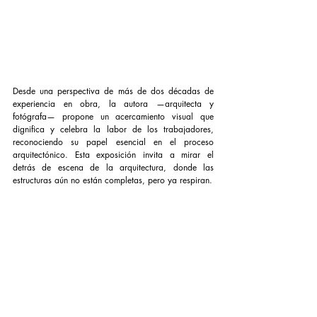
Desde una perspectiva de más de dos décadas de 
experiencia en obra, la autora —arquitecta y 
fotógrafa— propone un acercamiento visual que 
dignifica y celebra la labor de los trabajadores, 
reconociendo su papel esencial en el proceso 
arquitectónico. Esta exposición invita a mirar el 
detrás de escena de la arquitectura, donde las 
estructuras aún no están completas, pero ya respiran.