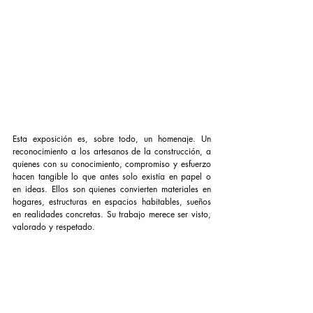
Esta exposición es, sobre todo, un homenaje. Un 
reconocimiento a los artesanos de la construcción, a 
quienes con su conocimiento, compromiso y esfuerzo 
hacen tangible lo que antes solo existía en papel o 
en ideas. Ellos son quienes convierten materiales en 
hogares, estructuras en espacios habitables, sueños 
en realidades concretas. Su trabajo merece ser visto, 
valorado y respetado.