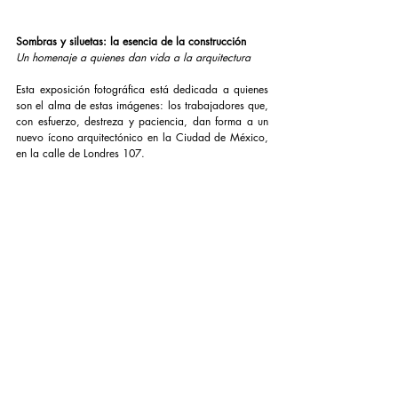
Sombras y siluetas: la esencia de la construcción
Un homenaje a quienes dan vida a la arquitectura
Esta exposición fotográfica está dedicada a quienes 
son el alma de estas imágenes: los trabajadores que, 
con esfuerzo, destreza y paciencia, dan forma a un 
nuevo ícono arquitectónico en la Ciudad de México, 
en la calle de Londres 107.