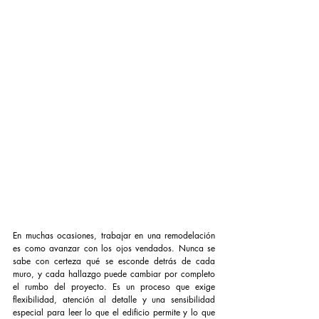
En muchas ocasiones, trabajar en una remodelación 
es como avanzar con los ojos vendados. Nunca se 
sabe con certeza qué se esconde detrás de cada 
muro, y cada hallazgo puede cambiar por completo 
el rumbo del proyecto. Es un proceso que exige 
flexibilidad, atención al detalle y una sensibilidad 
especial para leer lo que el edificio permite y lo que 