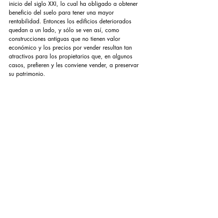
inicio del siglo XXI, lo cual ha obligado a obtener 
beneficio del suelo para tener una mayor 
rentabilidad. Entonces los edificios deteriorados 
quedan a un lado, y sólo se ven así, como 
construcciones antiguas que no tienen valor 
económico y los precios por vender resultan tan 
atractivos para los propietarios que, en algunos 
casos, prefieren y les conviene vender, a preservar 
su patrimonio.