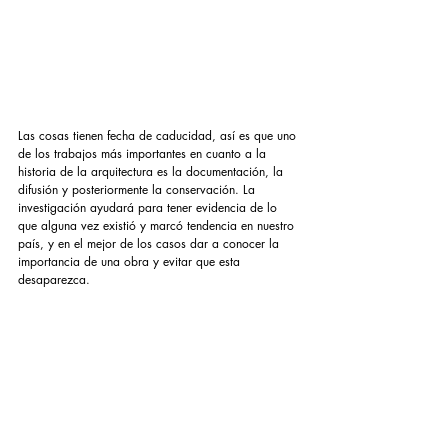
Las cosas tienen fecha de caducidad, así es que uno 
de los trabajos más importantes en cuanto a la 
historia de la arquitectura es la documentación, la 
difusión y posteriormente la conservación. La 
investigación ayudará para tener evidencia de lo 
que alguna vez existió y marcó tendencia en nuestro 
país, y en el mejor de los casos dar a conocer la 
importancia de una obra y evitar que esta 
desaparezca.