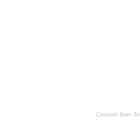
Conjunto Buen To