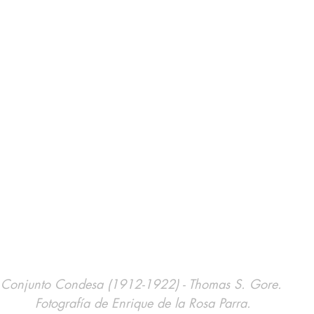
Conjunto Condesa (1912-1922) - Thomas S. Gore. 
Fotografía de Enrique de la Rosa Parra.