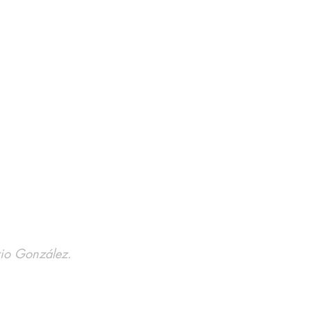
rio González.