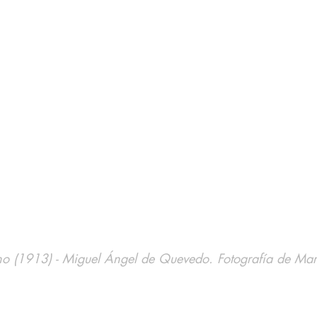
no (1913) - Miguel Ángel de Quevedo. Fotografía de Ma