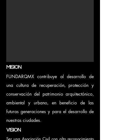
MISIÓN
FUNDARQMX contribuye al desarrollo de
una cultura de recuperación, protección y
conservación del patrimonio arquitectónico,
ambiental y urbano, en beneficio de las
futuras generaciones y para el desarrollo de
nuestras ciudades.
VISIÓN
Ser una Asociación Civil con alto reconocimiento