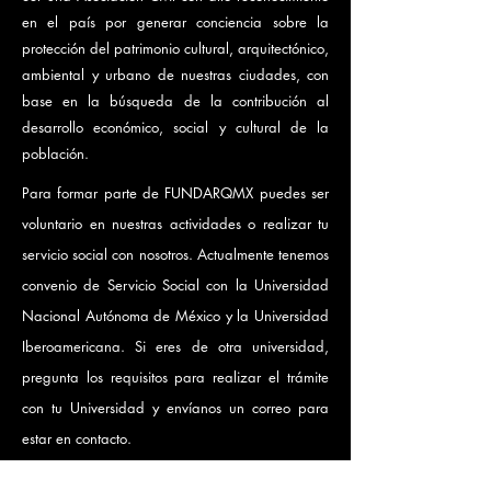
en el país por generar conciencia sobre la
protección del patrimonio cultural, arquitectónico,
ambiental y urbano de nuestras ciudades, con
base en la búsqueda de la contribución al
desarrollo económico, social y cultural de la
población.
Para formar parte de FUNDARQMX puedes ser
voluntario en nuestras actividades o realizar tu
servicio social con nosotros. Actualmente tenemos
convenio de Servicio Social con la Universidad
Nacional Autónoma de México y la Universidad
Iberoamericana. Si eres de otra universidad,
pregunta los requisitos para realizar el trámite
con tu Universidad y envíanos un correo para
estar en contacto.