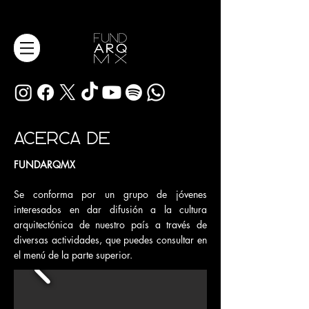
ACERCA DE
FUNDARQMX
Se conforma por un grupo de jóvenes
interesados en dar difusión a la cultura
arquitectónica de nuestro país a través de
diversas actividades, que puedes consultar en
el menú de la parte superior.​