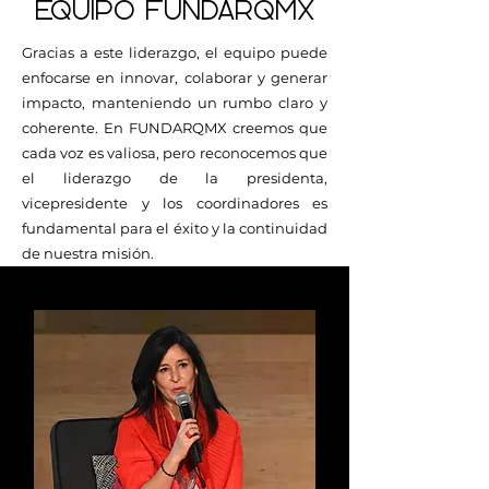
EQUIPO FUNDARQMX
Gracias a este liderazgo, el equipo puede
enfocarse en innovar, colaborar y generar
impacto, manteniendo un rumbo claro y
coherente. En FUNDARQMX creemos que
cada voz es valiosa, pero reconocemos que
el liderazgo de la presidenta,
vicepresidente y los coordinadores es
fundamental para el éxito y la continuidad
de nuestra misión.