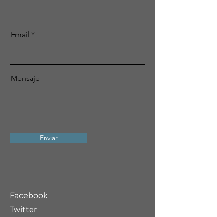
Email
Mensaje
Enviar
Facebook
Twitter