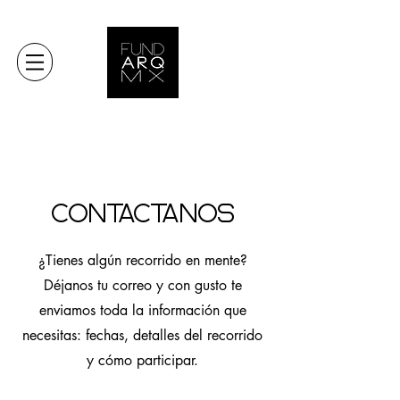
Contáctanos
¿Tienes algún recorrido en mente?
Déjanos tu correo y con gusto te
enviamos toda la información que
necesitas: fechas, detalles del recorrido
y cómo participar.