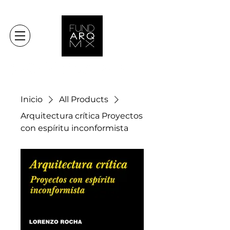
Inicio
All Products
Arquitectura crítica Proyectos
con espíritu inconformista