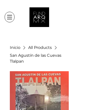
Inicio
All Products
San Agustín de las Cuevas
Tlalpan