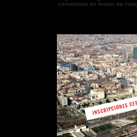
convertirse en motor de inte
INSCRIPCIONES CE