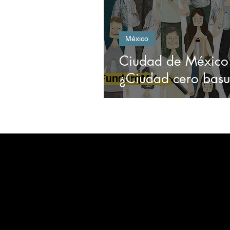
México
Ciudad de México
¿Ciudad cero basu