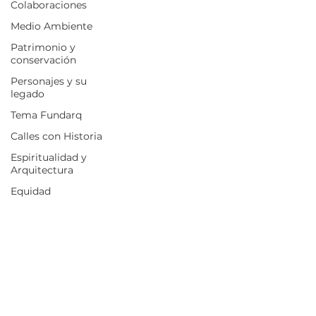
Colaboraciones
Medio Ambiente
Patrimonio y
conservación
Personajes y su
legado
Tema Fundarq
Calles con Historia
Espiritualidad y
Arquitectura
Equidad