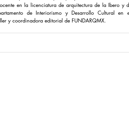
ocente en la licenciatura de arquitectura de la Ibero y
artamento de Interiorismo y Desarrollo Cultural en 
Taller y coordinadora editorial de FUNDARQMX.