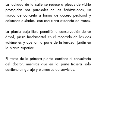
La fachada de la calle se reduce a piezas de vidrio 
protegidas por parasoles en las habitaciones, un 
marco de concreto a forma de acceso peatonal y 
columnas aisladas, con una clara ausencia de muros.
La planta baja libre permitió la conservación de un 
árbol, pieza fundamental en el recorrido de los dos 
volúmenes y que forma parte de la terraza- jardín en 
la planta superior.
El frente de la primera planta contiene el consultorio 
del doctor, mientras que en la parte trasera solo 
contiene un garaje y elementos de servicios.