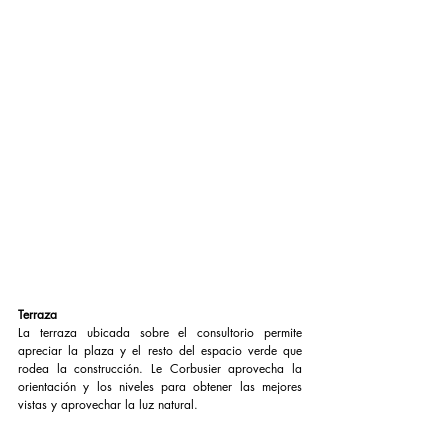
Terraza
La terraza ubicada sobre el consultorio permite 
apreciar la plaza y el resto del espacio verde que 
rodea la construcción. Le Corbusier aprovecha la 
orientación y los niveles para obtener las mejores 
vistas y aprovechar la luz natural.