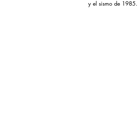
y el sismo de 1985.