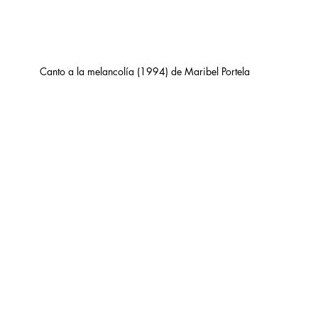
Canto a la melancolía (1994) de Maribel Portela