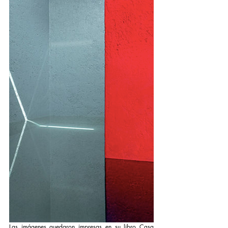
Las imágenes quedaron impresas en su libro Casa 